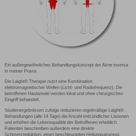
Ein außergewöhnliches Behandlungskonzept der Akne inversa
in meiner Praxis
Die Laight® Therapie nutzt eine Kombination
elektromagnetischer Wellen (Licht- und Radiofrequenz). Die
betroffenen Hautareale werden lokal und ohne chirurgischen
Eingriff behandelt.
Studienergebnissen zufolge reduzieren regelmäßige Laight®-
Behandlungen (alle 14 Tage) die Anzahl entzündlicher Läsionen
und erhöhen die Lebensqualität der Betroffenen erheblich.
Patienten beschreiben außerdem eine direkte
Schmerzreduktion, einen beschleunigten Heilungsprozess