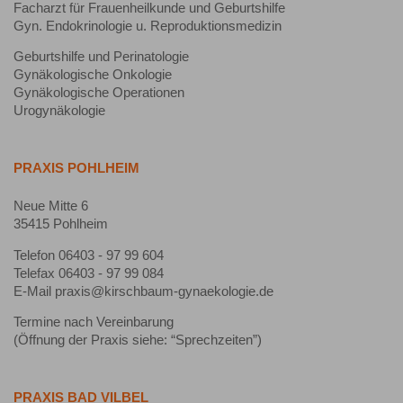
Facharzt für Frauenheilkunde und Geburtshilfe
Gyn. Endokrinologie u. Reproduktionsmedizin
Geburtshilfe und Perinatologie
Gynäkologische Onkologie
Gynäkologische Operationen
Urogynäkologie
PRAXIS POHLHEIM
Neue Mitte 6
35415 Pohlheim
Telefon 06403 - 97 99 604
Telefax 06403 - 97 99 084
E-Mail praxis@kirschbaum-gynaekologie.de
Termine nach Vereinbarung
(Öffnung der Praxis siehe: “Sprechzeiten”)
PRAXIS BAD VILBEL