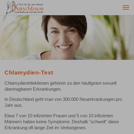
Togg
navi
Chlamydien-Test
Chlamydieninfektionen gehören zu den häufigsten sexuell
übertragbaren Erkrankungen.
In Deutschland geht man von 300.000 Neuerkrankungen pro
Jahr aus.
Etwa 7 von 10 infizierten Frauen und 5 von 10 infizierten
Männern haben keine Symptome. Deshalb "schwelt" diese
Erkrankung oft lange Zeit im Verborgenen.