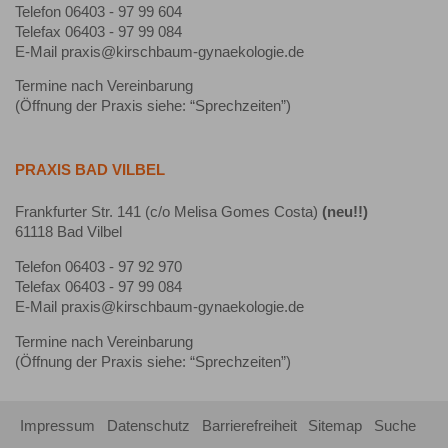
Telefon 06403 - 97 99 604
Telefax 06403 - 97 99 084
E-Mail praxis@kirschbaum-gynaekologie.de
Termine nach Vereinbarung
(Öffnung der Praxis siehe: “Sprechzeiten”)
PRAXIS BAD VILBEL
Frankfurter Str. 141 (c/o Melisa Gomes Costa)
(neu!!)
61118 Bad Vilbel
Telefon 06403 - 97 92 970
Telefax 06403 - 97 99 084
E-Mail praxis@kirschbaum-gynaekologie.de
Termine nach Vereinbarung
(Öffnung der Praxis siehe: “Sprechzeiten”)
Impressum
Datenschutz
Barrierefreiheit
Sitemap
Suche